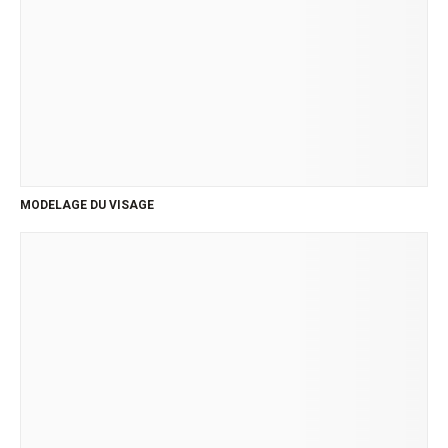
MODELAGE DU VISAGE