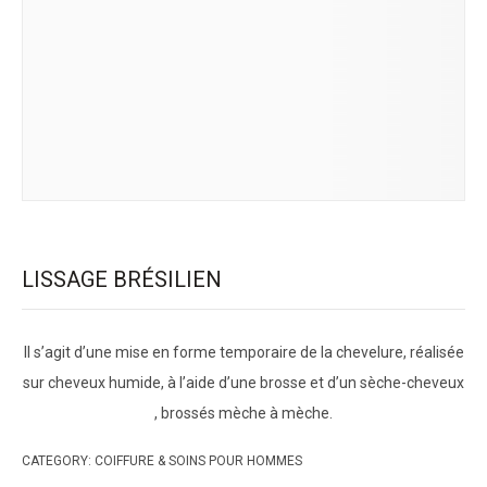
LISSAGE BRÉSILIEN
Il s’agit d’une mise en forme temporaire de la chevelure, réalisée
sur cheveux humide, à l’aide d’une brosse et d’un sèche-cheveux
, brossés mèche à mèche.
CATEGORY:
COIFFURE & SOINS POUR HOMMES