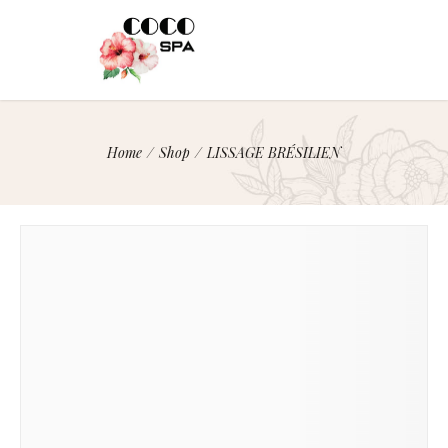
Home
/
Shop
/
LISSAGE BRÉSILIEN