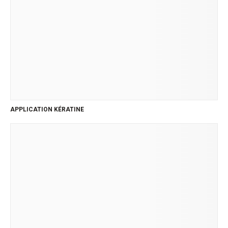
APPLICATION KÉRATINE