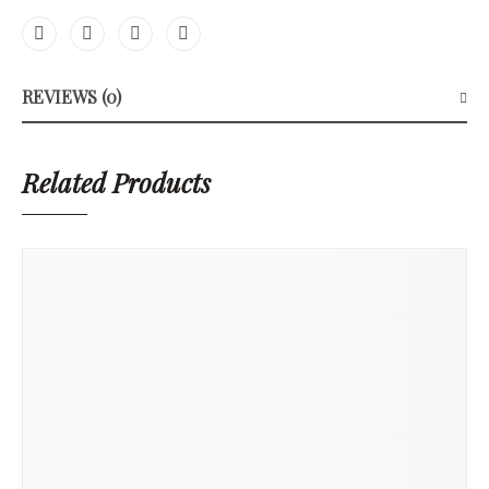
REVIEWS (0)
Related Products