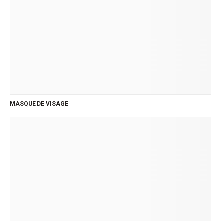
MASQUE DE VISAGE